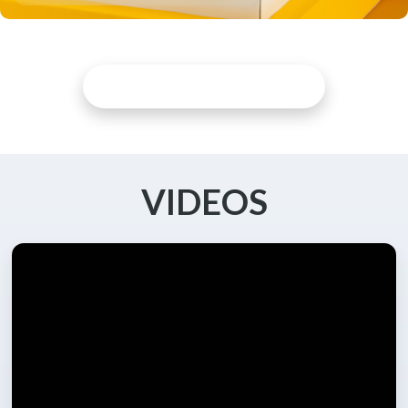
DISCOVER MORE ARTICLES
VIDEOS