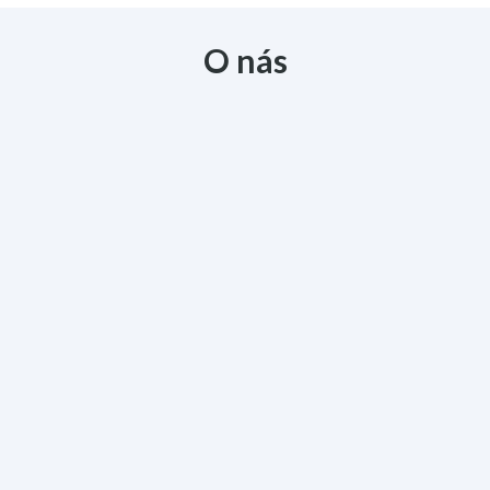
O nás