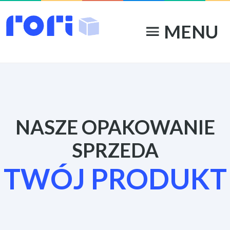
MENU
menu
NASZE OPAKOWANIE
SPRZEDA
TWÓJ PRODUKT