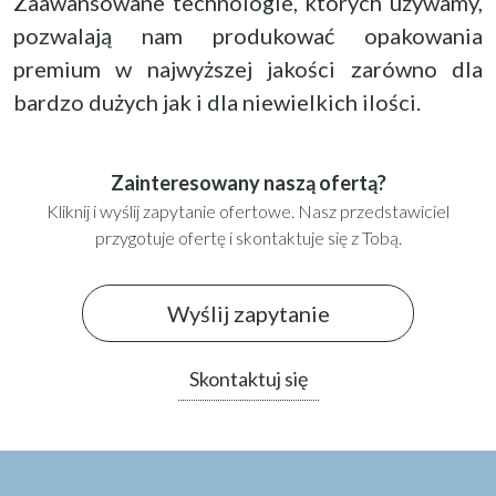
Zaawansowane technologie, których używamy,
pozwalają nam produkować opakowania
premium w najwyższej jakości zarówno dla
bardzo dużych jak i dla niewielkich ilości.
Zainteresowany naszą ofertą?
Kliknij i wyślij zapytanie ofertowe. Nasz przedstawiciel
przygotuje ofertę i skontaktuje się z Tobą.
Wyślij zapytanie
Skontaktuj się