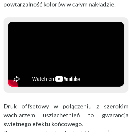
powtarzalność kolorów w całym nakładzie.
Druk offsetowy w połączeniu z szerokim
wachlarzem uszlachetnień to gwarancja
świetnego efektu końcowego.