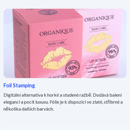
Foil Stamping
Digitální alternativa k horké a studené ražbě. Dodává balení
eleganci a pocit luxusu. Fólie je k dispozici ve zlaté, stříbrné a
několika dalších barvách.