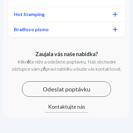
Hot Stamping
Braillovo písmo
Zaujala vás naše nabídka?
Klikněte níže a odešlete poptávku. Náš obchodní
zástupce vám připraví nabídku a bude vás kontaktovat.
Odeslat poptávku
Kontaktujte nás