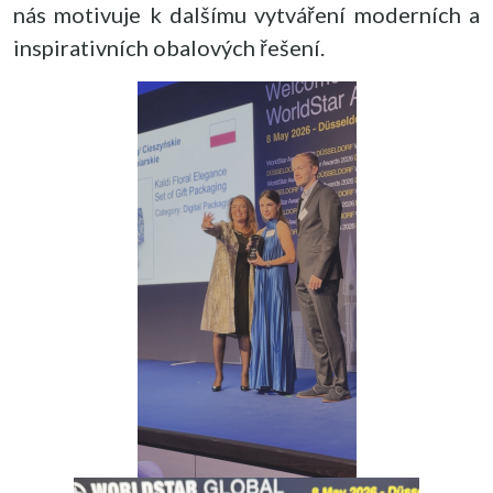
nás motivuje k dalšímu vytváření moderních a
inspirativních obalových řešení.