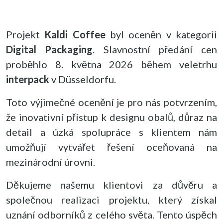
Projekt
Kaldi Coffee
byl oceněn v kategorii
Digital Packaging
. Slavnostní předání cen
proběhlo 8. května 2026 během veletrhu
interpack
v Düsseldorfu.
Toto výjimečné ocenění je pro nás potvrzením,
že inovativní přístup k designu obalů, důraz na
detail a úzká spolupráce s klientem nám
umožňují vytvářet řešení oceňovaná na
mezinárodní úrovni.
Děkujeme našemu klientovi za důvěru a
společnou realizaci projektu, který získal
uznání odborníků z celého světa. Tento úspěch