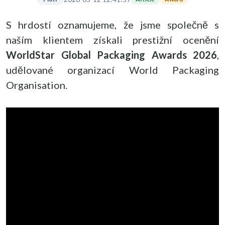
S hrdostí oznamujeme, že jsme společně s
naším klientem získali prestižní ocenění
WorldStar Global Packaging Awards 2026
,
udělované organizací World Packaging
Organisation.