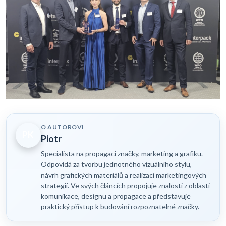
O AUTOROVI
PK
Piotr
Specialista na propagaci značky, marketing a grafiku.
Odpovídá za tvorbu jednotného vizuálního stylu,
návrh grafických materiálů a realizaci marketingových
strategií. Ve svých článcích propojuje znalosti z oblasti
komunikace, designu a propagace a představuje
praktický přístup k budování rozpoznatelné značky.